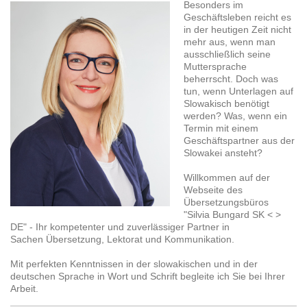
Besonders im
Geschäftsleben reicht es
in der heutigen Zeit nicht
mehr aus, wenn man
ausschließlich seine
Muttersprache
beherrscht. Doch was
tun, wenn Unterlagen auf
Slowakisch benötigt
werden? Was, wenn ein
Termin mit einem
Geschäftspartner aus der
Slowakei ansteht?
Willkommen auf der
Webseite des
Übersetzungsbüros
"Silvia Bungard SK < >
DE" - Ihr kompetenter und zuverlässiger Partner in
Sachen Übersetzung, Lektorat und Kommunikation.
Mit perfekten Kenntnissen in der slowakischen und in der
deutschen Sprache in Wort und Schrift begleite ich Sie bei Ihrer
Arbeit.