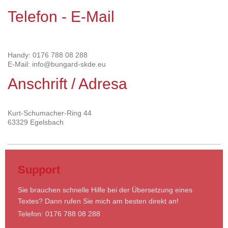
Telefon - E-Mail
Handy: 0176 788 08 288
E-Mail: info@bungard-skde.eu
Anschrift / Adresa
Kurt-Schumacher-Ring 44
63329 Egelsbach
Support
Sie brauchen schnelle Hilfe bei der Übersetzung eines
Textes? Dann rufen Sie mich am besten direkt an!
Telefon: 0176 788 08 288